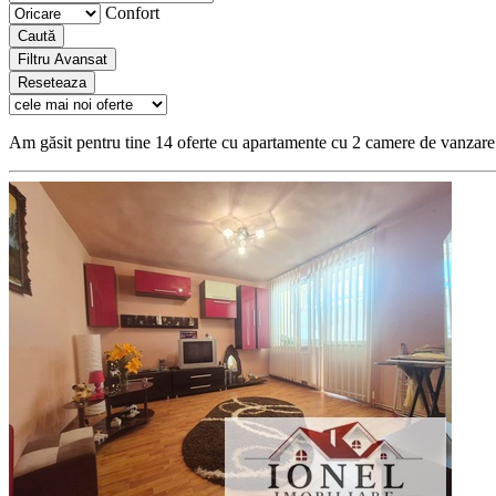
Confort
Caută
Filtru Avansat
Reseteaza
Am găsit pentru tine 14 oferte cu apartamente cu 2 camere de vanzare