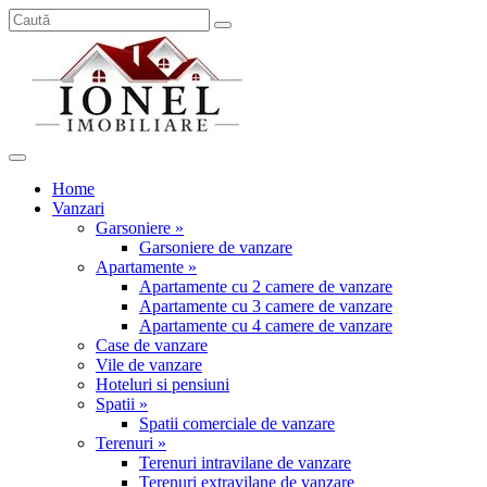
Home
Vanzari
Garsoniere »
Garsoniere de vanzare
Apartamente »
Apartamente cu 2 camere de vanzare
Apartamente cu 3 camere de vanzare
Apartamente cu 4 camere de vanzare
Case de vanzare
Vile de vanzare
Hoteluri si pensiuni
Spatii »
Spatii comerciale de vanzare
Terenuri »
Terenuri intravilane de vanzare
Terenuri extravilane de vanzare