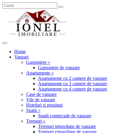
Home
Vanzari
Garsoniere »
Garsoniere de vanzare
Apartamente »
Apartamente cu 2 camere de vanzare
Apartamente cu 3 camere de vanzare
Apartamente cu 4 camere de vanzare
Case de vanzare
Vile de vanzare
Hoteluri si pensiuni
Spatii »
Spatii comerciale de vanzare
Terenuri »
Terenuri intravilane de vanzare
Terenuri extravilane de vanzare