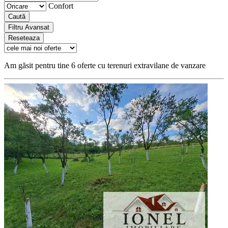
Confort
Caută
Filtru Avansat
Reseteaza
Am găsit pentru tine 6 oferte cu terenuri extravilane de vanzare