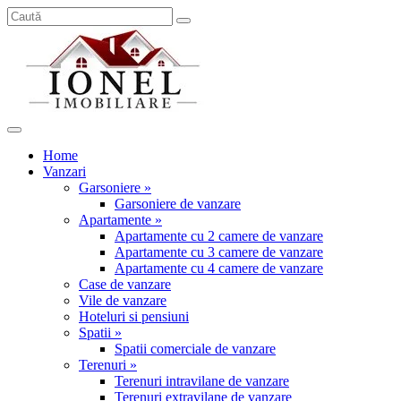
Home
Vanzari
Garsoniere »
Garsoniere de vanzare
Apartamente »
Apartamente cu 2 camere de vanzare
Apartamente cu 3 camere de vanzare
Apartamente cu 4 camere de vanzare
Case de vanzare
Vile de vanzare
Hoteluri si pensiuni
Spatii »
Spatii comerciale de vanzare
Terenuri »
Terenuri intravilane de vanzare
Terenuri extravilane de vanzare