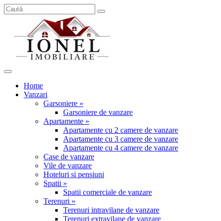
Home
Vanzari
Garsoniere »
Garsoniere de vanzare
Apartamente »
Apartamente cu 2 camere de vanzare
Apartamente cu 3 camere de vanzare
Apartamente cu 4 camere de vanzare
Case de vanzare
Vile de vanzare
Hoteluri si pensiuni
Spatii »
Spatii comerciale de vanzare
Terenuri »
Terenuri intravilane de vanzare
Terenuri extravilane de vanzare