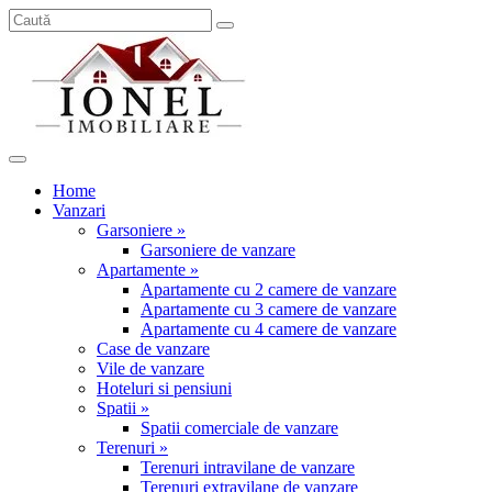
Home
Vanzari
Garsoniere »
Garsoniere de vanzare
Apartamente »
Apartamente cu 2 camere de vanzare
Apartamente cu 3 camere de vanzare
Apartamente cu 4 camere de vanzare
Case de vanzare
Vile de vanzare
Hoteluri si pensiuni
Spatii »
Spatii comerciale de vanzare
Terenuri »
Terenuri intravilane de vanzare
Terenuri extravilane de vanzare