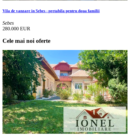
Vila de vanzare in Sebes - pretabila pentru doua familii
Sebes
280.000 EUR
Cele mai noi oferte