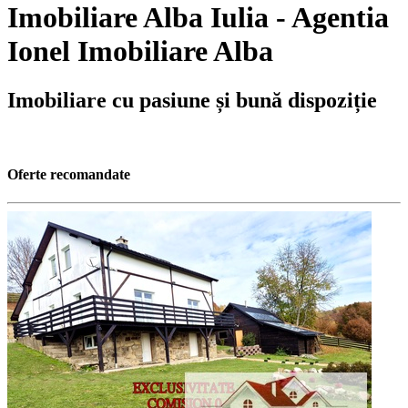
Imobiliare Alba Iulia - Agentia
Ionel Imobiliare Alba
Imobiliare cu pasiune și bună dispoziție
Oferte recomandate