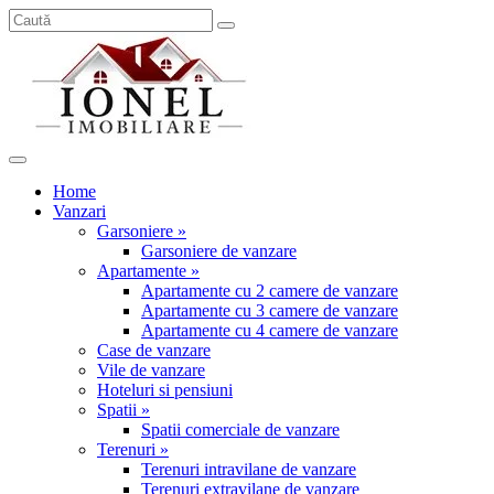
Home
Vanzari
Garsoniere »
Garsoniere de vanzare
Apartamente »
Apartamente cu 2 camere de vanzare
Apartamente cu 3 camere de vanzare
Apartamente cu 4 camere de vanzare
Case de vanzare
Vile de vanzare
Hoteluri si pensiuni
Spatii »
Spatii comerciale de vanzare
Terenuri »
Terenuri intravilane de vanzare
Terenuri extravilane de vanzare