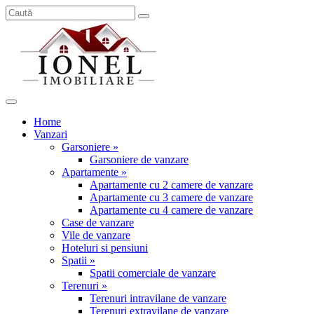
Home
Vanzari
Garsoniere »
Garsoniere de vanzare
Apartamente »
Apartamente cu 2 camere de vanzare
Apartamente cu 3 camere de vanzare
Apartamente cu 4 camere de vanzare
Case de vanzare
Vile de vanzare
Hoteluri si pensiuni
Spatii »
Spatii comerciale de vanzare
Terenuri »
Terenuri intravilane de vanzare
Terenuri extravilane de vanzare