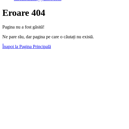
Eroare 404
Pagina nu a fost găsită!
Ne pare rău, dar pagina pe care o căutați nu există.
Înapoi la Pagina Principală