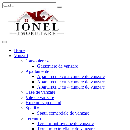
Home
Vanzari
Garsoniere »
Garsoniere de vanzare
Apartamente »
Apartamente cu 2 camere de vanzare
Apartamente cu 3 camere de vanzare
Apartamente cu 4 camere de vanzare
Case de vanzare
Vile de vanzare
Hoteluri si pensiuni
Spatii »
Spatii comerciale de vanzare
Terenuri »
Terenuri intravilane de vanzare
Terenuri extravilane de vanzare