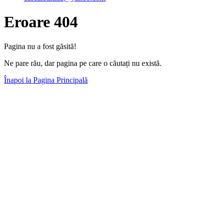
Eroare 404
Pagina nu a fost găsită!
Ne pare rău, dar pagina pe care o căutați nu există.
Înapoi la Pagina Principală