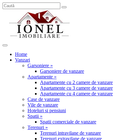
Home
Vanzari
Garsoniere »
Garsoniere de vanzare
Apartamente »
Apartamente cu 2 camere de vanzare
Apartamente cu 3 camere de vanzare
Apartamente cu 4 camere de vanzare
Case de vanzare
Vile de vanzare
Hoteluri si pensiuni
Spatii »
Spatii comerciale de vanzare
Terenuri »
Terenuri intravilane de vanzare
Terenuri extravilane de vanzare