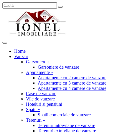
Home
Vanzari
Garsoniere »
Garsoniere de vanzare
Apartamente »
Apartamente cu 2 camere de vanzare
Apartamente cu 3 camere de vanzare
Apartamente cu 4 camere de vanzare
Case de vanzare
Vile de vanzare
Hoteluri si pensiuni
Spatii »
Spatii comerciale de vanzare
Terenuri »
Terenuri intravilane de vanzare
Terenuri extravilane de vanzare