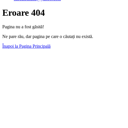
Eroare 404
Pagina nu a fost găsită!
Ne pare rău, dar pagina pe care o căutați nu există.
Înapoi la Pagina Principală