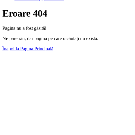
Eroare 404
Pagina nu a fost găsită!
Ne pare rău, dar pagina pe care o căutați nu există.
Înapoi la Pagina Principală