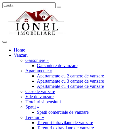
Home
Vanzari
Garsoniere »
Garsoniere de vanzare
Apartamente »
Apartamente cu 2 camere de vanzare
Apartamente cu 3 camere de vanzare
Apartamente cu 4 camere de vanzare
Case de vanzare
Vile de vanzare
Hoteluri si pensiuni
Spatii »
Spatii comerciale de vanzare
Terenuri »
Terenuri intravilane de vanzare
Terenuri extravilane de vanzare