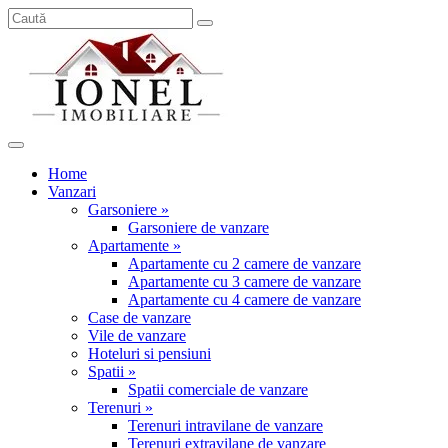
Home
Vanzari
Garsoniere »
Garsoniere de vanzare
Apartamente »
Apartamente cu 2 camere de vanzare
Apartamente cu 3 camere de vanzare
Apartamente cu 4 camere de vanzare
Case de vanzare
Vile de vanzare
Hoteluri si pensiuni
Spatii »
Spatii comerciale de vanzare
Terenuri »
Terenuri intravilane de vanzare
Terenuri extravilane de vanzare