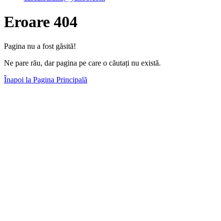
Eroare 404
Pagina nu a fost găsită!
Ne pare rău, dar pagina pe care o căutați nu există.
Înapoi la Pagina Principală