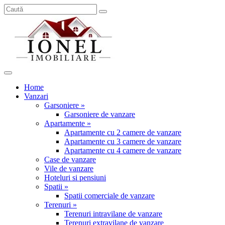
Home
Vanzari
Garsoniere »
Garsoniere de vanzare
Apartamente »
Apartamente cu 2 camere de vanzare
Apartamente cu 3 camere de vanzare
Apartamente cu 4 camere de vanzare
Case de vanzare
Vile de vanzare
Hoteluri si pensiuni
Spatii »
Spatii comerciale de vanzare
Terenuri »
Terenuri intravilane de vanzare
Terenuri extravilane de vanzare