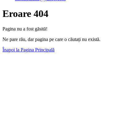
Eroare 404
Pagina nu a fost găsită!
Ne pare rău, dar pagina pe care o căutați nu există.
Înapoi la Pagina Principală