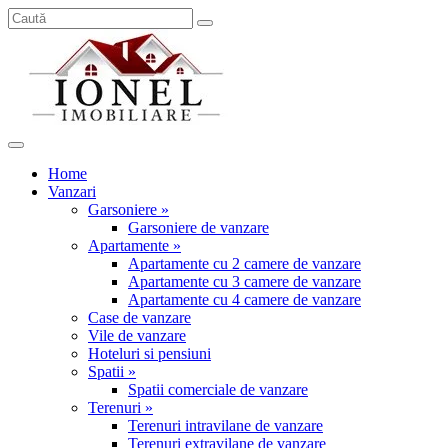
Home
Vanzari
Garsoniere »
Garsoniere de vanzare
Apartamente »
Apartamente cu 2 camere de vanzare
Apartamente cu 3 camere de vanzare
Apartamente cu 4 camere de vanzare
Case de vanzare
Vile de vanzare
Hoteluri si pensiuni
Spatii »
Spatii comerciale de vanzare
Terenuri »
Terenuri intravilane de vanzare
Terenuri extravilane de vanzare