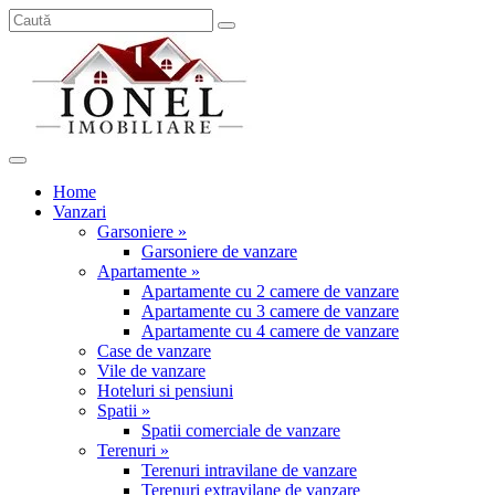
Home
Vanzari
Garsoniere »
Garsoniere de vanzare
Apartamente »
Apartamente cu 2 camere de vanzare
Apartamente cu 3 camere de vanzare
Apartamente cu 4 camere de vanzare
Case de vanzare
Vile de vanzare
Hoteluri si pensiuni
Spatii »
Spatii comerciale de vanzare
Terenuri »
Terenuri intravilane de vanzare
Terenuri extravilane de vanzare