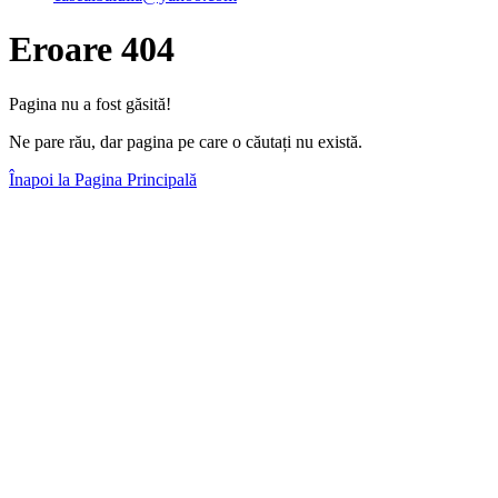
Eroare 404
Pagina nu a fost găsită!
Ne pare rău, dar pagina pe care o căutați nu există.
Înapoi la Pagina Principală