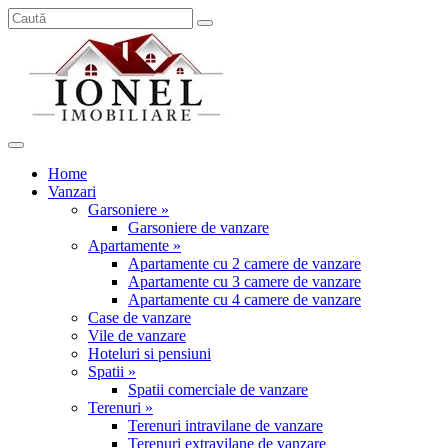
Home
Vanzari
Garsoniere »
Garsoniere de vanzare
Apartamente »
Apartamente cu 2 camere de vanzare
Apartamente cu 3 camere de vanzare
Apartamente cu 4 camere de vanzare
Case de vanzare
Vile de vanzare
Hoteluri si pensiuni
Spatii »
Spatii comerciale de vanzare
Terenuri »
Terenuri intravilane de vanzare
Terenuri extravilane de vanzare