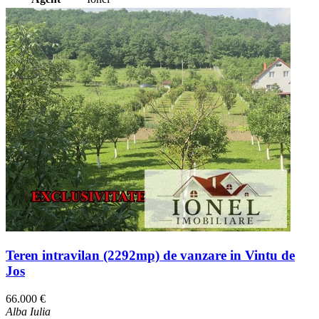
Teren intravilan (2292mp) de vanzare in Vintu de
Jos
66.000 €
Alba Iulia