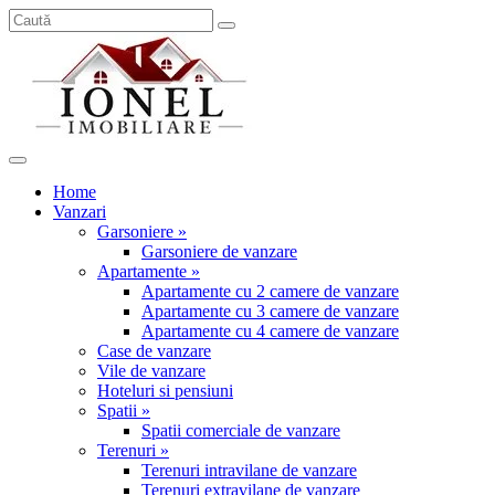
Home
Vanzari
Garsoniere »
Garsoniere de vanzare
Apartamente »
Apartamente cu 2 camere de vanzare
Apartamente cu 3 camere de vanzare
Apartamente cu 4 camere de vanzare
Case de vanzare
Vile de vanzare
Hoteluri si pensiuni
Spatii »
Spatii comerciale de vanzare
Terenuri »
Terenuri intravilane de vanzare
Terenuri extravilane de vanzare