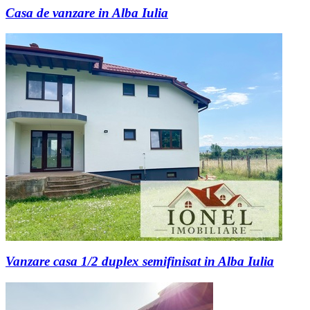
Casa de vanzare in Alba Iulia
Vanzare casa 1/2 duplex semifinisat in Alba Iulia