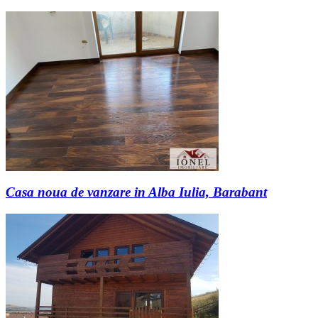
Casa noua de vanzare in Alba Iulia, Barabant