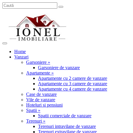
Home
Vanzari
Garsoniere »
Garsoniere de vanzare
Apartamente »
Apartamente cu 2 camere de vanzare
Apartamente cu 3 camere de vanzare
Apartamente cu 4 camere de vanzare
Case de vanzare
Vile de vanzare
Hoteluri si pensiuni
Spatii »
Spatii comerciale de vanzare
Terenuri »
Terenuri intravilane de vanzare
Terenuri extravilane de vanzare