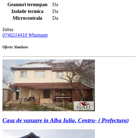
Geamuri termopan
Da
Izolatie termica
Da
Microcentrala
Da
Istina
0740214410
Whatsapp
Oferte Similare
Casa de vanzare in Alba Iulia, Centru- ( Prefectura)