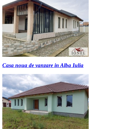
Casa noua de vanzare in Alba Iulia