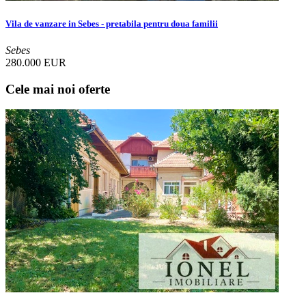
Vila de vanzare in Sebes - pretabila pentru doua familii
Sebes
280.000 EUR
Cele mai noi oferte