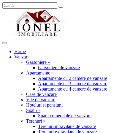
Home
Vanzari
Garsoniere »
Garsoniere de vanzare
Apartamente »
Apartamente cu 2 camere de vanzare
Apartamente cu 3 camere de vanzare
Apartamente cu 4 camere de vanzare
Case de vanzare
Vile de vanzare
Hoteluri si pensiuni
Spatii »
Spatii comerciale de vanzare
Terenuri »
Terenuri intravilane de vanzare
Terenuri extravilane de vanzare