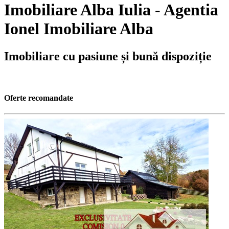
Imobiliare Alba Iulia - Agentia
Ionel Imobiliare Alba
Imobiliare cu pasiune și bună dispoziție
Oferte recomandate