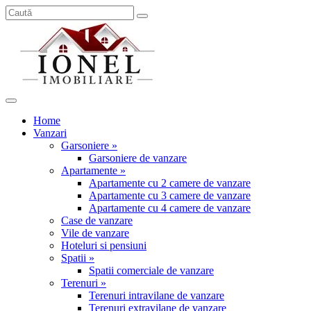
Home
Vanzari
Garsoniere »
Garsoniere de vanzare
Apartamente »
Apartamente cu 2 camere de vanzare
Apartamente cu 3 camere de vanzare
Apartamente cu 4 camere de vanzare
Case de vanzare
Vile de vanzare
Hoteluri si pensiuni
Spatii »
Spatii comerciale de vanzare
Terenuri »
Terenuri intravilane de vanzare
Terenuri extravilane de vanzare