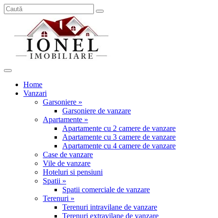
Home
Vanzari
Garsoniere »
Garsoniere de vanzare
Apartamente »
Apartamente cu 2 camere de vanzare
Apartamente cu 3 camere de vanzare
Apartamente cu 4 camere de vanzare
Case de vanzare
Vile de vanzare
Hoteluri si pensiuni
Spatii »
Spatii comerciale de vanzare
Terenuri »
Terenuri intravilane de vanzare
Terenuri extravilane de vanzare