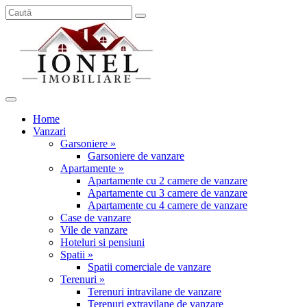
Home
Vanzari
Garsoniere »
Garsoniere de vanzare
Apartamente »
Apartamente cu 2 camere de vanzare
Apartamente cu 3 camere de vanzare
Apartamente cu 4 camere de vanzare
Case de vanzare
Vile de vanzare
Hoteluri si pensiuni
Spatii »
Spatii comerciale de vanzare
Terenuri »
Terenuri intravilane de vanzare
Terenuri extravilane de vanzare