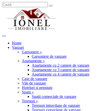
Home
Vanzari
Garsoniere »
Garsoniere de vanzare
Apartamente »
Apartamente cu 2 camere de vanzare
Apartamente cu 3 camere de vanzare
Apartamente cu 4 camere de vanzare
Case de vanzare
Vile de vanzare
Hoteluri si pensiuni
Spatii »
Spatii comerciale de vanzare
Terenuri »
Terenuri intravilane de vanzare
Terenuri extravilane de vanzare