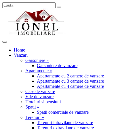
Home
Vanzari
Garsoniere »
Garsoniere de vanzare
Apartamente »
Apartamente cu 2 camere de vanzare
Apartamente cu 3 camere de vanzare
Apartamente cu 4 camere de vanzare
Case de vanzare
Vile de vanzare
Hoteluri si pensiuni
Spatii »
Spatii comerciale de vanzare
Terenuri »
Terenuri intravilane de vanzare
Terenuri extravilane de vanzare