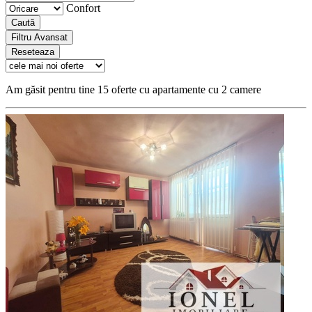
Confort
Caută
Filtru Avansat
Reseteaza
Am găsit pentru tine 15 oferte cu apartamente cu 2 camere