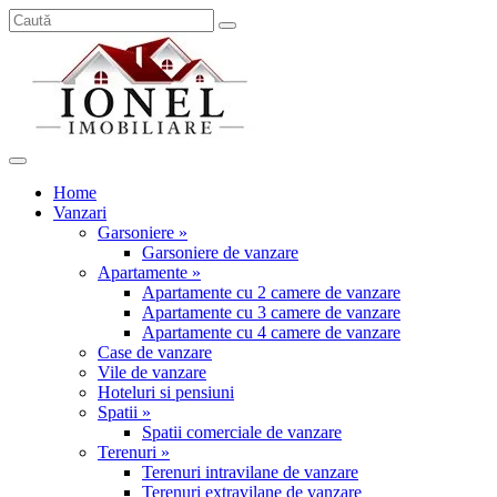
Home
Vanzari
Garsoniere »
Garsoniere de vanzare
Apartamente »
Apartamente cu 2 camere de vanzare
Apartamente cu 3 camere de vanzare
Apartamente cu 4 camere de vanzare
Case de vanzare
Vile de vanzare
Hoteluri si pensiuni
Spatii »
Spatii comerciale de vanzare
Terenuri »
Terenuri intravilane de vanzare
Terenuri extravilane de vanzare