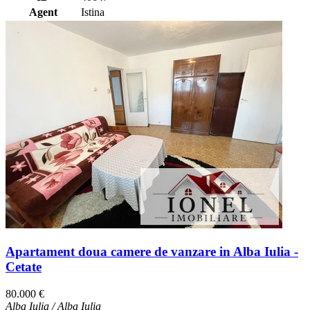
Agent
Istina
Apartament doua camere de vanzare in Alba Iulia -
Cetate
80.000 €
Alba Iulia / Alba Iulia