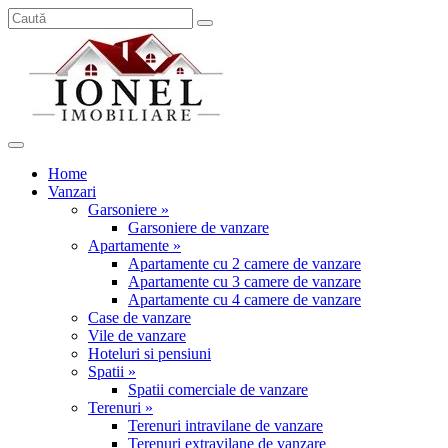
Home
Vanzari
Garsoniere »
Garsoniere de vanzare
Apartamente »
Apartamente cu 2 camere de vanzare
Apartamente cu 3 camere de vanzare
Apartamente cu 4 camere de vanzare
Case de vanzare
Vile de vanzare
Hoteluri si pensiuni
Spatii »
Spatii comerciale de vanzare
Terenuri »
Terenuri intravilane de vanzare
Terenuri extravilane de vanzare