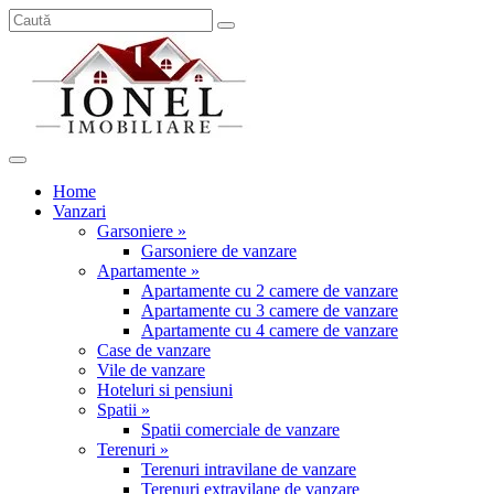
Home
Vanzari
Garsoniere »
Garsoniere de vanzare
Apartamente »
Apartamente cu 2 camere de vanzare
Apartamente cu 3 camere de vanzare
Apartamente cu 4 camere de vanzare
Case de vanzare
Vile de vanzare
Hoteluri si pensiuni
Spatii »
Spatii comerciale de vanzare
Terenuri »
Terenuri intravilane de vanzare
Terenuri extravilane de vanzare