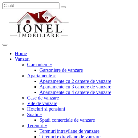
Home
Vanzari
Garsoniere »
Garsoniere de vanzare
Apartamente »
Apartamente cu 2 camere de vanzare
Apartamente cu 3 camere de vanzare
Apartamente cu 4 camere de vanzare
Case de vanzare
Vile de vanzare
Hoteluri si pensiuni
Spatii »
Spatii comerciale de vanzare
Terenuri »
Terenuri intravilane de vanzare
Terenuri extravilane de vanzare