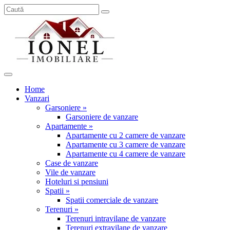
Home
Vanzari
Garsoniere »
Garsoniere de vanzare
Apartamente »
Apartamente cu 2 camere de vanzare
Apartamente cu 3 camere de vanzare
Apartamente cu 4 camere de vanzare
Case de vanzare
Vile de vanzare
Hoteluri si pensiuni
Spatii »
Spatii comerciale de vanzare
Terenuri »
Terenuri intravilane de vanzare
Terenuri extravilane de vanzare