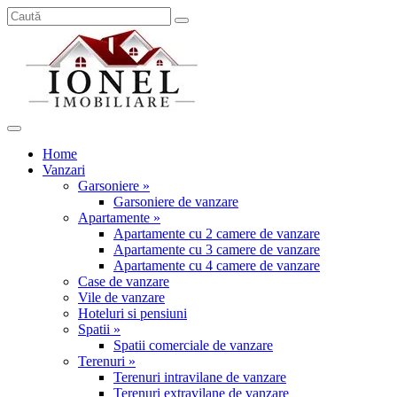
Home
Vanzari
Garsoniere »
Garsoniere de vanzare
Apartamente »
Apartamente cu 2 camere de vanzare
Apartamente cu 3 camere de vanzare
Apartamente cu 4 camere de vanzare
Case de vanzare
Vile de vanzare
Hoteluri si pensiuni
Spatii »
Spatii comerciale de vanzare
Terenuri »
Terenuri intravilane de vanzare
Terenuri extravilane de vanzare