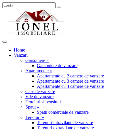
Home
Vanzari
Garsoniere »
Garsoniere de vanzare
Apartamente »
Apartamente cu 2 camere de vanzare
Apartamente cu 3 camere de vanzare
Apartamente cu 4 camere de vanzare
Case de vanzare
Vile de vanzare
Hoteluri si pensiuni
Spatii »
Spatii comerciale de vanzare
Terenuri »
Terenuri intravilane de vanzare
Terenuri extravilane de vanzare