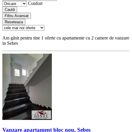
Confort
Caută
Filtru Avansat
Reseteaza
Am găsit pentru tine 1 oferte cu apartamente cu 2 camere de vanzare
in Sebes
Vanzare apartament bloc nou, Sebes