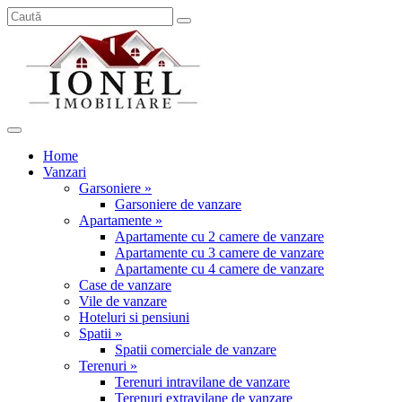
Home
Vanzari
Garsoniere »
Garsoniere de vanzare
Apartamente »
Apartamente cu 2 camere de vanzare
Apartamente cu 3 camere de vanzare
Apartamente cu 4 camere de vanzare
Case de vanzare
Vile de vanzare
Hoteluri si pensiuni
Spatii »
Spatii comerciale de vanzare
Terenuri »
Terenuri intravilane de vanzare
Terenuri extravilane de vanzare