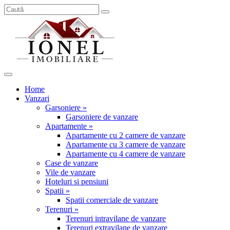
Home
Vanzari
Garsoniere »
Garsoniere de vanzare
Apartamente »
Apartamente cu 2 camere de vanzare
Apartamente cu 3 camere de vanzare
Apartamente cu 4 camere de vanzare
Case de vanzare
Vile de vanzare
Hoteluri si pensiuni
Spatii »
Spatii comerciale de vanzare
Terenuri »
Terenuri intravilane de vanzare
Terenuri extravilane de vanzare