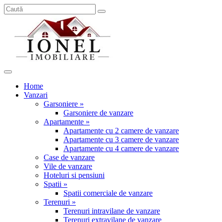
Home
Vanzari
Garsoniere »
Garsoniere de vanzare
Apartamente »
Apartamente cu 2 camere de vanzare
Apartamente cu 3 camere de vanzare
Apartamente cu 4 camere de vanzare
Case de vanzare
Vile de vanzare
Hoteluri si pensiuni
Spatii »
Spatii comerciale de vanzare
Terenuri »
Terenuri intravilane de vanzare
Terenuri extravilane de vanzare