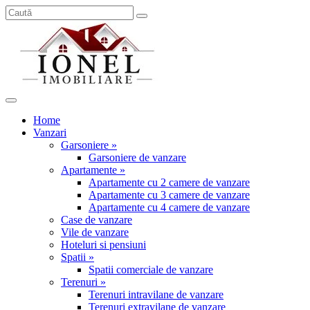
Home
Vanzari
Garsoniere »
Garsoniere de vanzare
Apartamente »
Apartamente cu 2 camere de vanzare
Apartamente cu 3 camere de vanzare
Apartamente cu 4 camere de vanzare
Case de vanzare
Vile de vanzare
Hoteluri si pensiuni
Spatii »
Spatii comerciale de vanzare
Terenuri »
Terenuri intravilane de vanzare
Terenuri extravilane de vanzare