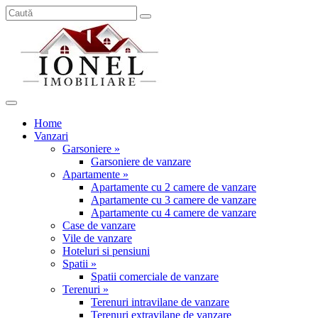
Home
Vanzari
Garsoniere »
Garsoniere de vanzare
Apartamente »
Apartamente cu 2 camere de vanzare
Apartamente cu 3 camere de vanzare
Apartamente cu 4 camere de vanzare
Case de vanzare
Vile de vanzare
Hoteluri si pensiuni
Spatii »
Spatii comerciale de vanzare
Terenuri »
Terenuri intravilane de vanzare
Terenuri extravilane de vanzare