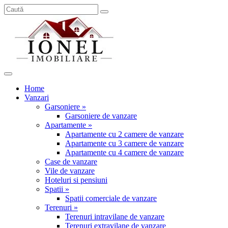
Home
Vanzari
Garsoniere »
Garsoniere de vanzare
Apartamente »
Apartamente cu 2 camere de vanzare
Apartamente cu 3 camere de vanzare
Apartamente cu 4 camere de vanzare
Case de vanzare
Vile de vanzare
Hoteluri si pensiuni
Spatii »
Spatii comerciale de vanzare
Terenuri »
Terenuri intravilane de vanzare
Terenuri extravilane de vanzare