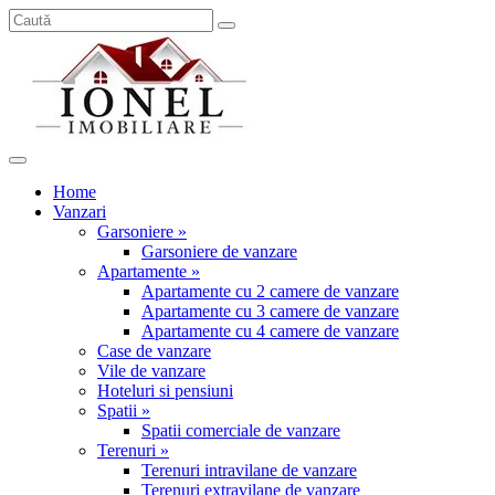
Home
Vanzari
Garsoniere »
Garsoniere de vanzare
Apartamente »
Apartamente cu 2 camere de vanzare
Apartamente cu 3 camere de vanzare
Apartamente cu 4 camere de vanzare
Case de vanzare
Vile de vanzare
Hoteluri si pensiuni
Spatii »
Spatii comerciale de vanzare
Terenuri »
Terenuri intravilane de vanzare
Terenuri extravilane de vanzare