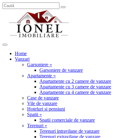
Home
Vanzari
Garsoniere »
Garsoniere de vanzare
Apartamente »
Apartamente cu 2 camere de vanzare
Apartamente cu 3 camere de vanzare
Apartamente cu 4 camere de vanzare
Case de vanzare
Vile de vanzare
Hoteluri si pensiuni
Spatii »
Spatii comerciale de vanzare
Terenuri »
Terenuri intravilane de vanzare
Terenuri extravilane de vanzare