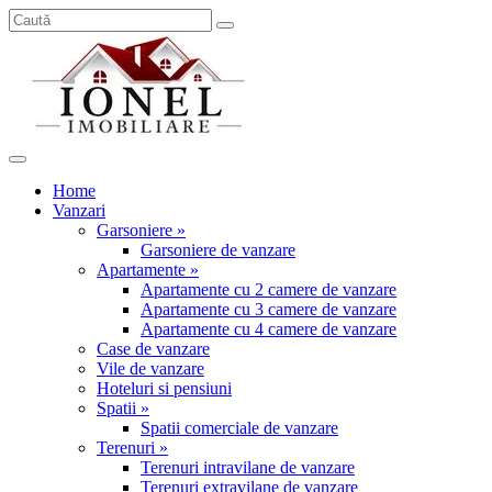
Home
Vanzari
Garsoniere »
Garsoniere de vanzare
Apartamente »
Apartamente cu 2 camere de vanzare
Apartamente cu 3 camere de vanzare
Apartamente cu 4 camere de vanzare
Case de vanzare
Vile de vanzare
Hoteluri si pensiuni
Spatii »
Spatii comerciale de vanzare
Terenuri »
Terenuri intravilane de vanzare
Terenuri extravilane de vanzare