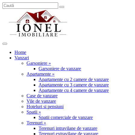
Home
Vanzari
Garsoniere »
Garsoniere de vanzare
Apartamente »
Apartamente cu 2 camere de vanzare
Apartamente cu 3 camere de vanzare
Apartamente cu 4 camere de vanzare
Case de vanzare
Vile de vanzare
Hoteluri si pensiuni
Spatii »
Spatii comerciale de vanzare
Terenuri »
Terenuri intravilane de vanzare
Terenuri extravilane de vanzare