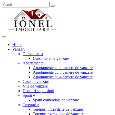
Home
Vanzari
Garsoniere »
Garsoniere de vanzare
Apartamente »
Apartamente cu 2 camere de vanzare
Apartamente cu 3 camere de vanzare
Apartamente cu 4 camere de vanzare
Case de vanzare
Vile de vanzare
Hoteluri si pensiuni
Spatii »
Spatii comerciale de vanzare
Terenuri »
Terenuri intravilane de vanzare
Terenuri extravilane de vanzare