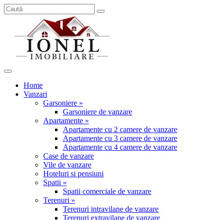
Home
Vanzari
Garsoniere »
Garsoniere de vanzare
Apartamente »
Apartamente cu 2 camere de vanzare
Apartamente cu 3 camere de vanzare
Apartamente cu 4 camere de vanzare
Case de vanzare
Vile de vanzare
Hoteluri si pensiuni
Spatii »
Spatii comerciale de vanzare
Terenuri »
Terenuri intravilane de vanzare
Terenuri extravilane de vanzare