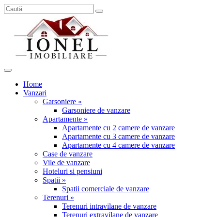
Home
Vanzari
Garsoniere »
Garsoniere de vanzare
Apartamente »
Apartamente cu 2 camere de vanzare
Apartamente cu 3 camere de vanzare
Apartamente cu 4 camere de vanzare
Case de vanzare
Vile de vanzare
Hoteluri si pensiuni
Spatii »
Spatii comerciale de vanzare
Terenuri »
Terenuri intravilane de vanzare
Terenuri extravilane de vanzare