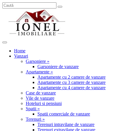
Home
Vanzari
Garsoniere »
Garsoniere de vanzare
Apartamente »
Apartamente cu 2 camere de vanzare
Apartamente cu 3 camere de vanzare
Apartamente cu 4 camere de vanzare
Case de vanzare
Vile de vanzare
Hoteluri si pensiuni
Spatii »
Spatii comerciale de vanzare
Terenuri »
Terenuri intravilane de vanzare
Terenuri extravilane de vanzare