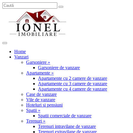
Home
Vanzari
Garsoniere »
Garsoniere de vanzare
Apartamente »
Apartamente cu 2 camere de vanzare
Apartamente cu 3 camere de vanzare
Apartamente cu 4 camere de vanzare
Case de vanzare
Vile de vanzare
Hoteluri si pensiuni
Spatii »
Spatii comerciale de vanzare
Terenuri »
Terenuri intravilane de vanzare
Terenuri extravilane de vanzare