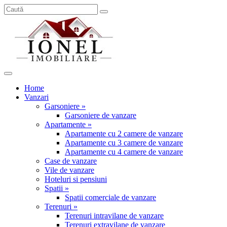
Home
Vanzari
Garsoniere »
Garsoniere de vanzare
Apartamente »
Apartamente cu 2 camere de vanzare
Apartamente cu 3 camere de vanzare
Apartamente cu 4 camere de vanzare
Case de vanzare
Vile de vanzare
Hoteluri si pensiuni
Spatii »
Spatii comerciale de vanzare
Terenuri »
Terenuri intravilane de vanzare
Terenuri extravilane de vanzare