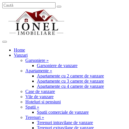
Home
Vanzari
Garsoniere »
Garsoniere de vanzare
Apartamente »
Apartamente cu 2 camere de vanzare
Apartamente cu 3 camere de vanzare
Apartamente cu 4 camere de vanzare
Case de vanzare
Vile de vanzare
Hoteluri si pensiuni
Spatii »
Spatii comerciale de vanzare
Terenuri »
Terenuri intravilane de vanzare
Terenuri extravilane de vanzare