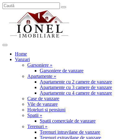
Home
Vanzari
Garsoniere »
Garsoniere de vanzare
Apartamente »
Apartamente cu 2 camere de vanzare
Apartamente cu 3 camere de vanzare
Apartamente cu 4 camere de vanzare
Case de vanzare
Vile de vanzare
Hoteluri si pensiuni
Spatii »
Spatii comerciale de vanzare
Terenuri »
Terenuri intravilane de vanzare
Terenuri extravilane de vanzare