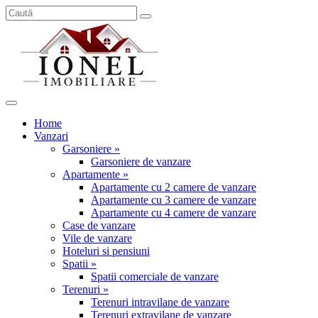
Home
Vanzari
Garsoniere »
Garsoniere de vanzare
Apartamente »
Apartamente cu 2 camere de vanzare
Apartamente cu 3 camere de vanzare
Apartamente cu 4 camere de vanzare
Case de vanzare
Vile de vanzare
Hoteluri si pensiuni
Spatii »
Spatii comerciale de vanzare
Terenuri »
Terenuri intravilane de vanzare
Terenuri extravilane de vanzare